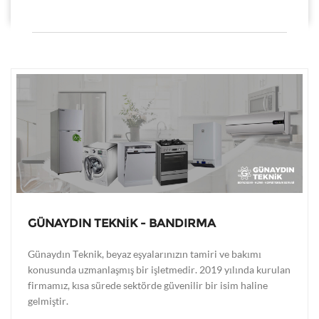
GÜNAYDIN TEKNİK - BANDIRMA
Günaydın Teknik, beyaz eşyalarınızın tamiri ve bakımı
konusunda uzmanlaşmış bir işletmedir. 2019 yılında kurulan
firmamız, kısa sürede sektörde güvenilir bir isim haline
gelmiştir.