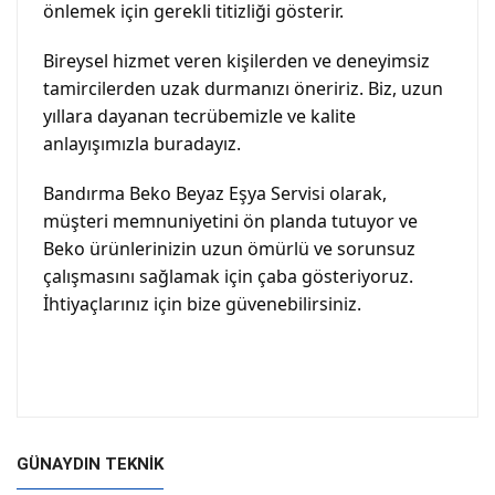
önlemek için gerekli titizliği gösterir.
Bireysel hizmet veren kişilerden ve deneyimsiz
tamircilerden uzak durmanızı öneririz. Biz, uzun
yıllara dayanan tecrübemizle ve kalite
anlayışımızla buradayız.
Bandırma Beko Beyaz Eşya Servisi olarak,
müşteri memnuniyetini ön planda tutuyor ve
Beko ürünlerinizin uzun ömürlü ve sorunsuz
çalışmasını sağlamak için çaba gösteriyoruz.
İhtiyaçlarınız için bize güvenebilirsiniz.
GÜNAYDIN TEKNİK