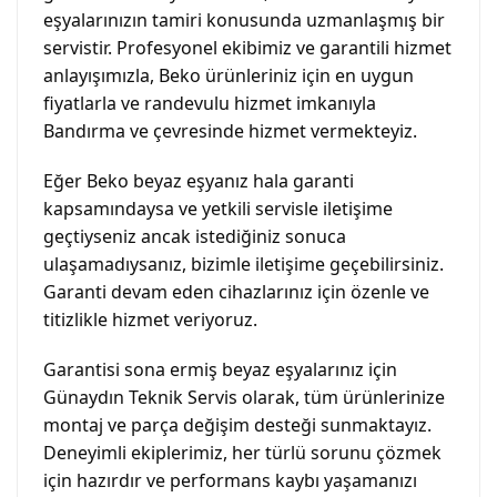
eşyalarınızın tamiri konusunda uzmanlaşmış bir
servistir. Profesyonel ekibimiz ve garantili hizmet
anlayışımızla, Beko ürünleriniz için en uygun
fiyatlarla ve randevulu hizmet imkanıyla
Bandırma ve çevresinde hizmet vermekteyiz.
Eğer Beko beyaz eşyanız hala garanti
kapsamındaysa ve yetkili servisle iletişime
geçtiyseniz ancak istediğiniz sonuca
ulaşamadıysanız, bizimle iletişime geçebilirsiniz.
Garanti devam eden cihazlarınız için özenle ve
titizlikle hizmet veriyoruz.
Garantisi sona ermiş beyaz eşyalarınız için
Günaydın Teknik Servis olarak, tüm ürünlerinize
montaj ve parça değişim desteği sunmaktayız.
Deneyimli ekiplerimiz, her türlü sorunu çözmek
için hazırdır ve performans kaybı yaşamanızı